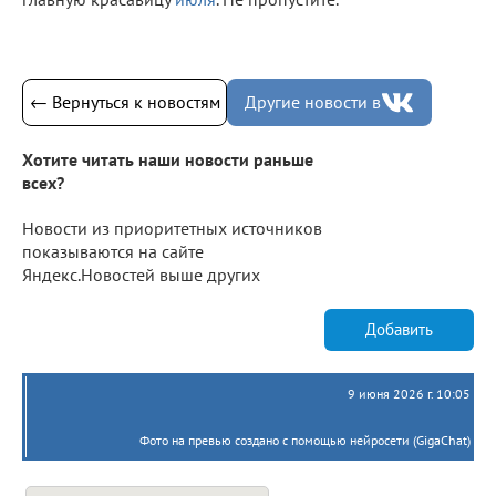
← Вернуться к новостям
Другие новости в
Хотите читать наши новости раньше
всех?
Новости из приоритетных источников
показываются на сайте
Яндекс.Новостей выше других
Добавить
9 июня 2026 г. 10:05
Фото на превью создано с помощью нейросети (GigaChat)