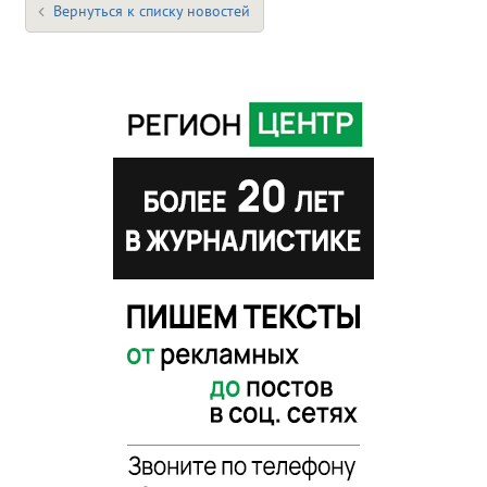
Вернуться к списку новостей