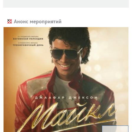
Анонс мероприятий