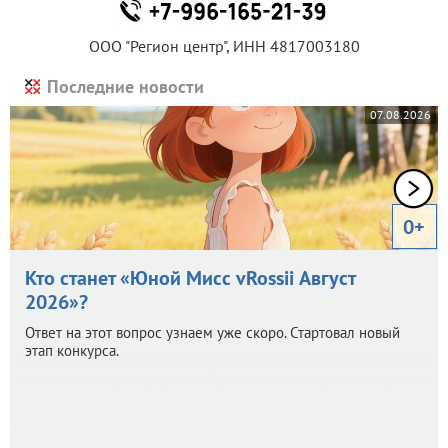
ООО "Регион центр", ИНН 4817003180
Последние новости
07.08.2026
0+
Кто станет «Юной Мисс vRossii Август
2026»?
Ответ на этот вопрос узнаем уже скоро. Стартовал новый
этап конкурса.