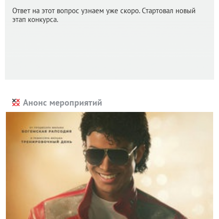
Ответ на этот вопрос узнаем уже скоро. Стартовал новый
этап конкурса.
Анонс мероприятий