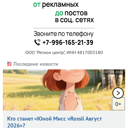
ООО "Регион центр", ИНН 4817003180
Последние новости
07.08.2026
0+
Кто станет «Юной Мисс vRossii Август
2026»?