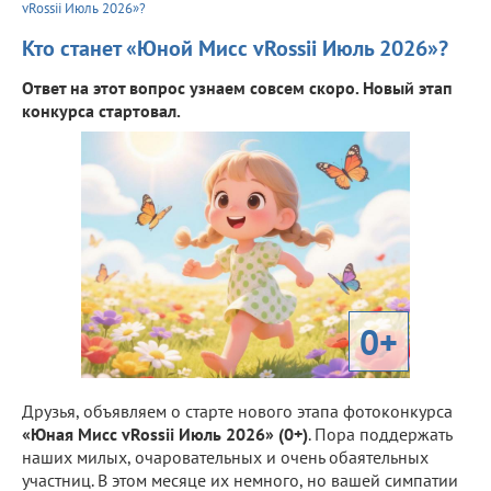
vRossii Июль 2026»?
Кто станет «Юной Мисс vRossii Июль 2026»?
Ответ на этот вопрос узнаем совсем скоро. Новый этап
конкурса стартовал.
0+
Друзья, объявляем о старте нового этапа фотоконкурса
«Юная Мисс vRossii Июль 2026» (0+)
. Пора поддержать
наших милых, очаровательных и очень обаятельных
участниц. В этом месяце их немного, но вашей симпатии