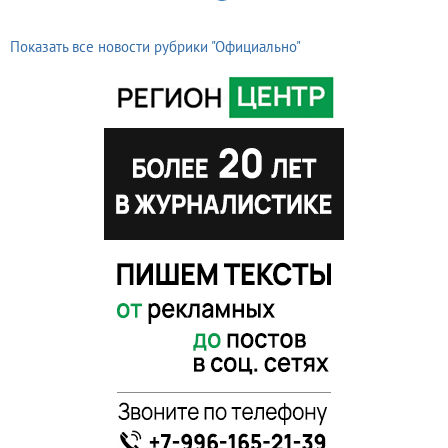
Показать все новости рубрики "Официально"