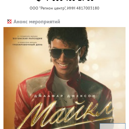
ООО "Регион центр", ИНН 4817003180
Анонс мероприятий