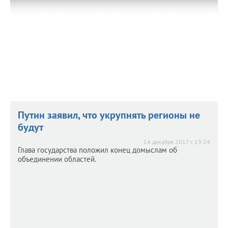
Путин заявил, что укрупнять регионы не
будут
14 декабря 2017 г. 13:24
Глава государства положил конец домыслам об
объединении областей.