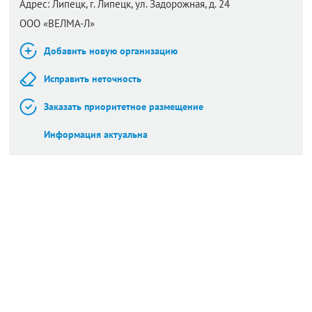
Адрес:
Липецк,
г. Липецк, ул. Задорожная, д. 24
ООО «ВЕЛМА-Л»
Добавить новую организацию
Исправить неточность
Заказать приоритетное размещение
Информация актуальна