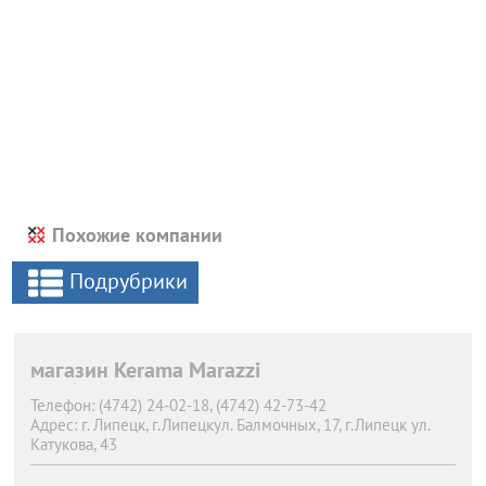
Похожие компании
Подрубрики
магазин Kerama Marazzi
Телефон:
(4742) 24-02-18, (4742) 42-73-42
Адрес:
г. Липецк,
г.Липецкул. Балмочных, 17, г.Липецк ул.
Катукова, 43