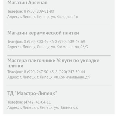
Магазин Арсенал
Телефон:
8 (950) 809-81-80
Адрес:
г. Липецк,
Липецк, ул. Звездная, 1в
Магазин керамической плитки
Телефон:
8 (950) 800-45-45 8 (920) 509-48-69
Адрес:
г. Липецк,
Липецк, ул. Космонавтов, 96/3
Мастера плиточники Услуги по укладке
плитки
Телефон:
8 (920) 247-50-43, 8 (920) 247-50-44
Адрес:
г. Липецк,
г. Липецк, ул.Коммунальная, д.9
ТД "Маэстро-Липецк"
Телефон:
(4742) 41-04-11
Адрес:
г. Липецк,
г. Липецк, ул. Папина 6а.