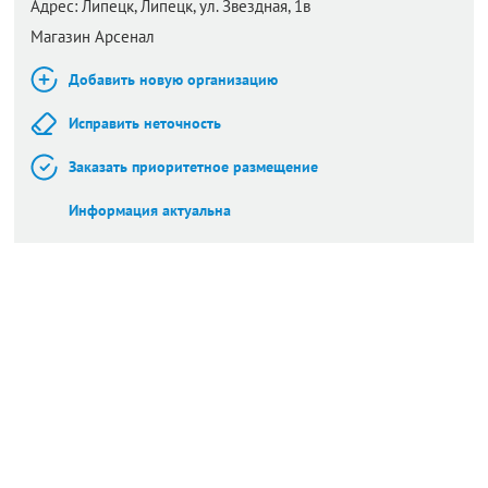
Адрес:
Липецк,
Липецк, ул. Звездная, 1в
Магазин Арсенал
Добавить новую организацию
Исправить неточность
Заказать приоритетное размещение
Информация актуальна