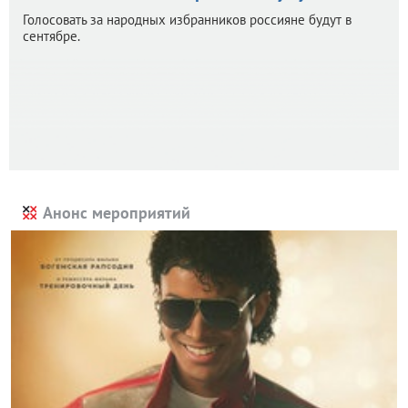
Голосовать за народных избранников россияне будут в
сентябре.
Анонс мероприятий