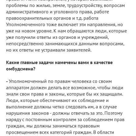
проблемы по жилью, земле, трудоустройству, вопросам
административного и уголовного права, работе
правоохранительных органов и т.д. работа
Уполномоченного тоже включает эти направления, но
уже на новом уровне. К нам обращаются люди, которые
уже получили ответы из органов и учреждений,
непосредственно занимающихся данными вопросами,
но их ответы не устраивали заявителей.
Какие главные задачи намечены вами в качестве
омбудсмена?
-
Уполномоченный по правам человека со своим
аппаратом должен делать все возможное, чтобы люди
знали свои права и законы, которые бы их защищали.
Люди, которые обеспечивают их соблюдение и
выполнение должны четко следовать им, а в случае
нарушения законов - должны отвечать за это. Поэтому
наряду с постоянным контролем за соблюдением прав
граждан, мы должны заниматься правовым
просвещением всех категорий граждан. В области