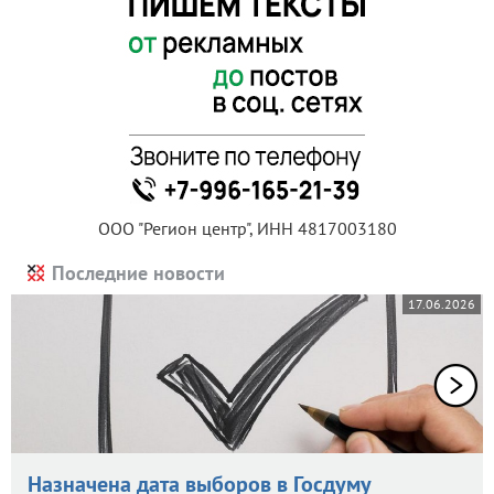
ООО "Регион центр", ИНН 4817003180
Последние новости
17.06.2026
Назначена дата выборов в Госдуму