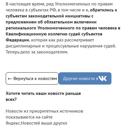
В настоящее время, ряд Уполномоченных по правам
человека в субъектах РФ, в том числе и я,
обратились к
субъектам законодательной инициативы с
предложением об обязательном включении
регионального Уполномоченного по правам человека в
Квалификационную коллегию судей субъектов
Федерации
, которая как раз рассматривает
дисциплинарные и процессуальные нарушения судей.
Теперь дело за законодателем.
← Вернуться к новостям
Другие новости в
Хотите читать наши новости раньше
всех?
Новости из приоритетных источников
показываются на сайте
Яндекс.Новостей выше других