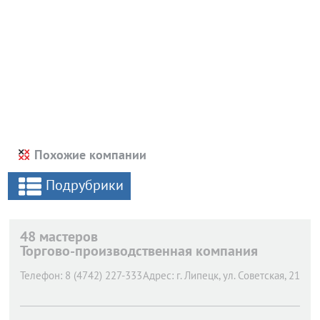
Похожие компании
Подрубрики
48 мастеров
Торгово-производственная компания
Телефон:
8 (4742) 227-333
Адрес:
г. Липецк,
ул. Советская, 21