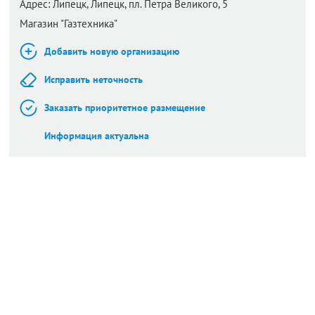
Адрес:
Липецк,
Липецк, пл. Петра Великого, 5
Магазин "Газтехника"
Добавить новую организацию
Исправить неточность
Заказать приоритетное размещение
Информация актуальна