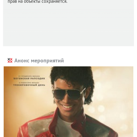
прав на объекты сохраняется.
Анонс мероприятий