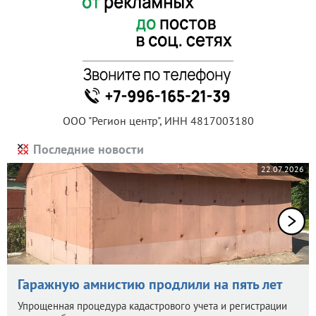
ООО "Регион центр", ИНН 4817003180
Последние новости
22.07.2026
Гаражную амнистию продлили на пять лет
Упрощенная процедура кадастрового учета и регистрации