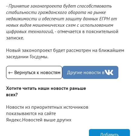
- Принятие законопроекта будет способствовать
стабильности гражданского оборота на рынке
недвижимости и обеспечит защиту данных ЕГРН от
новых видов мошеннических схем с использованием
цифровых технологий,
- отмечается в пояснительной
записке.
Новый законопроект будет рассмотрен на ближайшем
заседании Госдумы.
← Вернуться к новостям
Другие новости в
Хотите читать наши новости раньше
всех?
Новости из приоритетных источников
показываются на сайте
Яндекс.Новостей выше других
Добавить