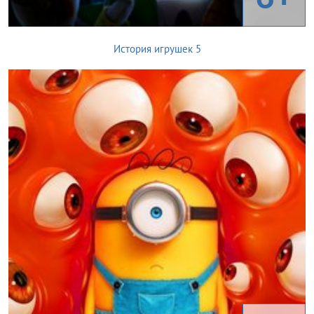
История игрушек 5