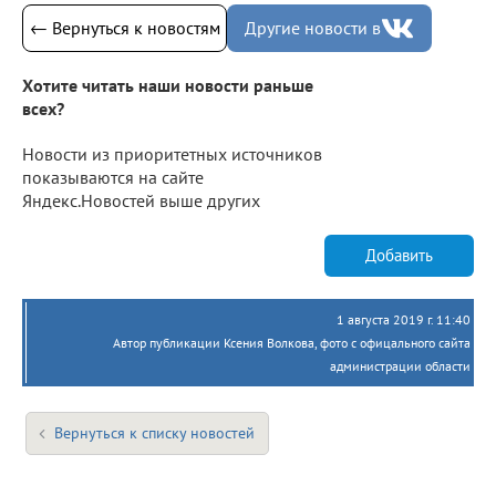
← Вернуться к новостям
Другие новости в
Хотите читать наши новости раньше
всех?
Новости из приоритетных источников
показываются на сайте
Яндекс.Новостей выше других
Добавить
1 августа 2019 г. 11:40
Автор публикации Ксения Волкова, фото с офицального сайта
администрации области
Вернуться к списку новостей