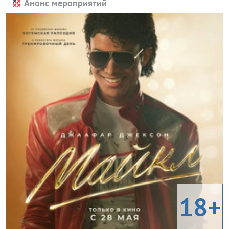
Анонс мероприятий
18+