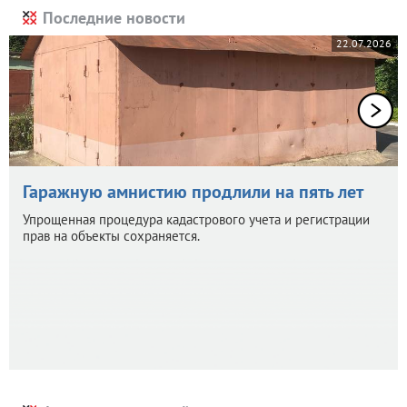
Последние новости
22.07.2026
Гаражную амнистию продлили на пять лет
Упрощенная процедура кадастрового учета и регистрации
прав на объекты сохраняется.