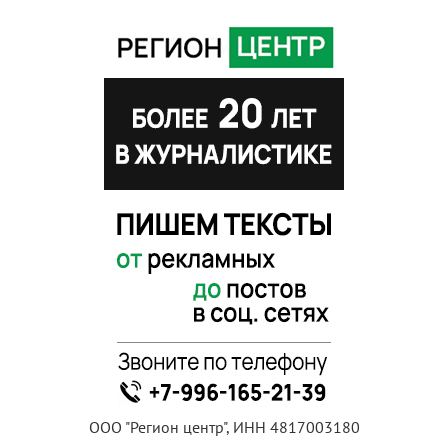
ООО "Регион центр", ИНН 4817003180