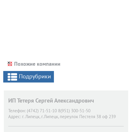
Похожие компании
Подрубрики
ИП Тетеря Сергей Александрович
Телефон:
(4742) 71-51-10 8(951) 300-51-50
Адрес:
г. Липецк,
г.Липецк, переулок Пестеля 38 оф 239