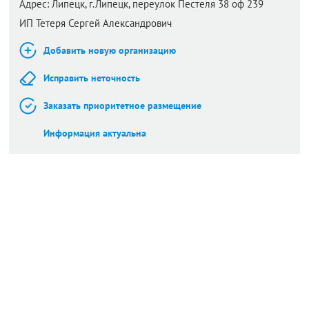
Адрес:
Липецк,
г.Липецк, переулок Пестеля 38 оф 239
ИП Тетеря Сергей Александрович
Добавить новую организацию
Исправить неточность
Заказать приоритетное размещение
Информация актуальна