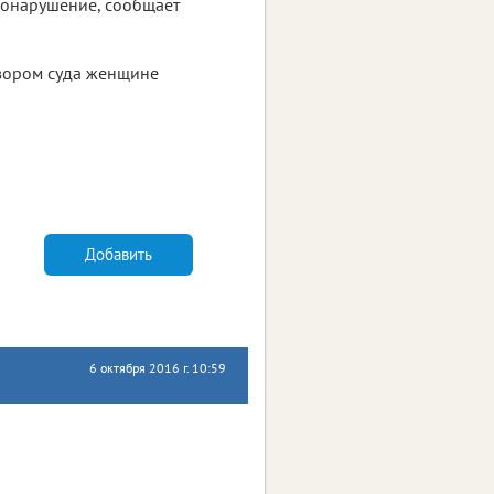
вонарушение, сообщает
вором суда женщине
Добавить
6 октября 2016 г. 10:59