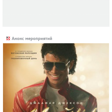
Анонс мероприятий