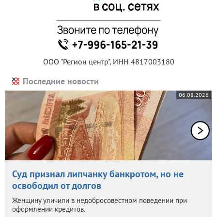
ООО "Регион центр", ИНН 4817003180
Последние новости
06.08.2026
Суд признал липчанку банкротом, но не
освободил от долгов
Женщину уличили в недобросовестном поведении при
оформлении кредитов.