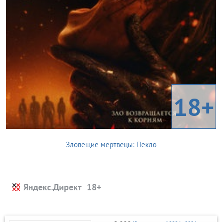
18+
Зловещие мертвецы: Пекло
Яндекс.Директ