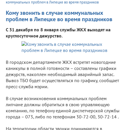
коммунальных проблем в Липецке во время праздников
Кому звонить в случае коммунальных
проблем в Липецке во время праздников
С 31 декабря по 8 января службы ЖКХ выходят на
круглосуточное дежурство.
В городском департаменте ЖКХ встретят новогодние
каникулы в полной готовности – составлены графики
дежурств, накоплен необходимый аварийный запас.
Вывоз ТБО будет осуществляться по графику, сообщает
пресс-служба мэрии.
В случае возникновения коммунальных проблем
липчане должны обратиться в свою управляющую
компанию, по телефону единой диспетчерской службы
города – 073, либо по телефонам 30-72-00, 30-72-14 .
На территории области звонки принимаются в