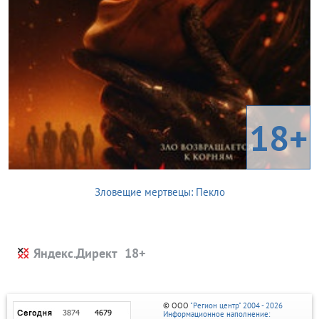
18+
Зловещие мертвецы: Пекло
Яндекс.Директ
© ООО
"Регион центр" 2004 - 2026
Информационное наполнение: