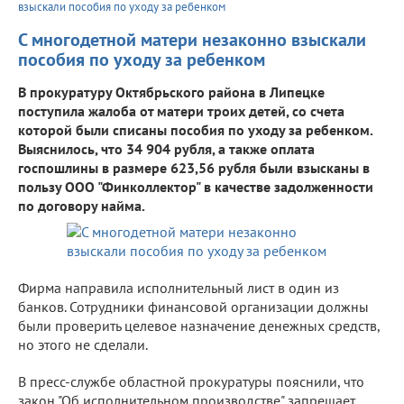
взыскали пособия по уходу за ребенком
С многодетной матери незаконно взыскали
пособия по уходу за ребенком
В прокуратуру Октябрьского района в Липецке
поступила жалоба от матери троих детей, со счета
которой были списаны пособия по уходу за ребенком.
Выяснилось, что 34 904 рубля, а также оплата
госпошлины в размере 623,56 рубля были взысканы в
пользу ООО "Финколлектор" в качестве задолженности
по договору найма.
Фирма направила исполнительный лист в один из
банков. Сотрудники финансовой организации должны
были проверить целевое назначение денежных средств,
но этого не сделали.
В пресс-службе областной прокуратуры пояснили, что
закон "Об исполнительном производстве" запрещает