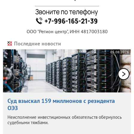
ООО "Регион центр", ИНН 4817003180
Последние новости
05.08.2026
Суд взыскал 159 миллионов с резидента
ОЭЗ
Неисполнение инвестиционных обязательств обернулось
судебными тяжбами.