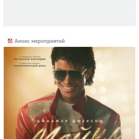
Анонс мероприятий