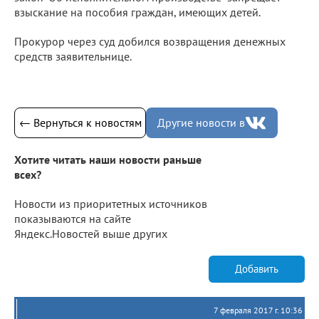
взыскание на пособия граждан, имеющих детей.
Прокурор через суд добился возвращения денежных
средств заявительнице.
← Вернуться к новостям
Другие новости в
Хотите читать наши новости раньше
всех?
Новости из приоритетных источников
показываются на сайте
Яндекс.Новостей выше других
Добавить
7 февраля 2017 г. 10:36