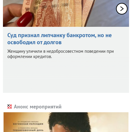
Суд признал липчанку банкротом, но не
освободил от долгов
Женщину уличили в недобросовестном поведении при
оформлении кредитов.
Анонс мероприятий