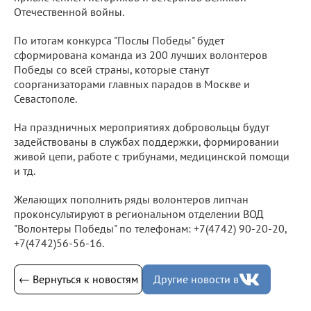
Отечественной войны.
По итогам конкурса "Послы Победы" будет
сформирована команда из 200 лучших волонтеров
Победы со всей страны, которые станут
соорганизаторами главных парадов в Москве и
Севастополе.
На праздничных мероприятиях добровольцы будут
задействованы в службах поддержки, формировании
живой цепи, работе с трибунами, медицинской помощи
и тд.
Желающих пополнить ряды волонтеров липчан
проконсультируют в региональном отделении ВОД
"Волонтеры Победы" по телефонам: +7(4742) 90-20-20,
+7(4742)56-56-16.
← Вернуться к новостям
Другие новости в