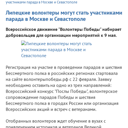
участниками парада в Москве и Севастополе
Липецкие волонтеры могут стать участниками
парада в Москве и Севастополе
Всероссийское движение "Волонтеры Победы" набирает
добровольцев для организации мероприятий к 9 мая.
Регистрация на участие в проведении парадов и шествия
Бессмертного полка в российских регионах стартовала
на сайте волонтерыпобеды.рф с 22 февраля. Заявку
необходимо оставить на одно из трех направлений:
Всероссийский конкурс "Послы Победы", волонтерское
сопровождение парадов Победы и шествия
Бессмертного полка в городах России или организация
Всероссийских акций и встреч с ветеранами.
Отобранных волонтеров ждет обучение в вузах с
привлечением историков и ветеранов Великой