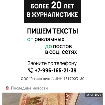
ООО "Регион центр", ИНН 4817003180
Последние новости
06.08.2026