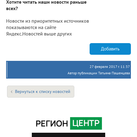
Хотите читать наши новости раньше
всех?
Новости из приоритетных источников
показываются на сайте
Яндекс.Новостей выше других
Добавить
27 февраля 2017 г. 11:37
Автор публикации Татьяна Пашенцева
Вернуться к списку новостей