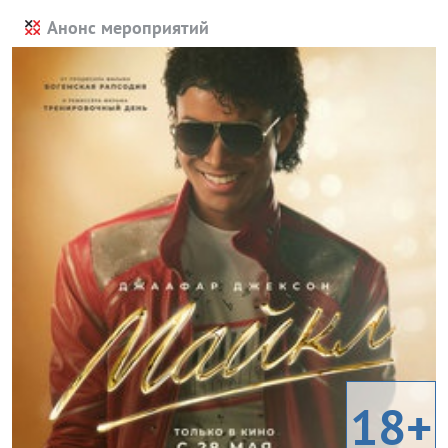
Анонс мероприятий
18+