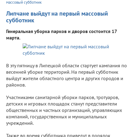
массовый субботник
Липчане выйдут на первый массовый
субботник
Генеральная уборка парков и дворов состоится 17
марта.
В эту пятницу в Липецкой области стартует кампания по
весенней уборке территорий. На первый субботник
выйдут жители областного центра и других городов и
районов.
Участниками санитарной уборки парков, тротуаров,
детских и игровых площадок станут представители
общественных и частных организаций, управляющих
компаний, государственных и муниципальных
учреждений.
Также во время субботника приведут в порядок