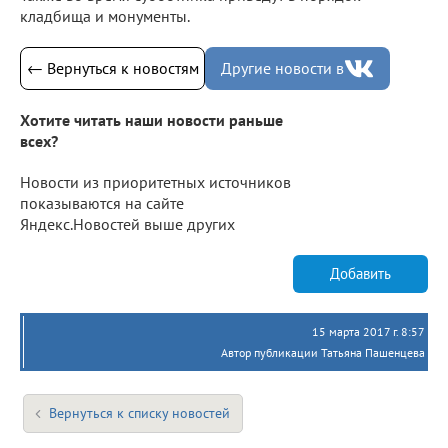
кладбища и монументы.
← Вернуться к новостям
Другие новости в
Хотите читать наши новости раньше
всех?
Новости из приоритетных источников
показываются на сайте
Яндекс.Новостей выше других
Добавить
15 марта 2017 г. 8:57
Автор публикации Татьяна Пашенцева
Вернуться к списку новостей