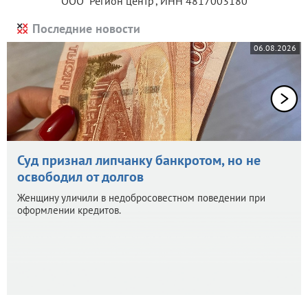
ООО "Регион центр", ИНН 4817003180
Последние новости
06.08.2026
Суд признал липчанку банкротом, но не
освободил от долгов
Женщину уличили в недобросовестном поведении при
оформлении кредитов.