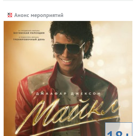
Анонс мероприятий