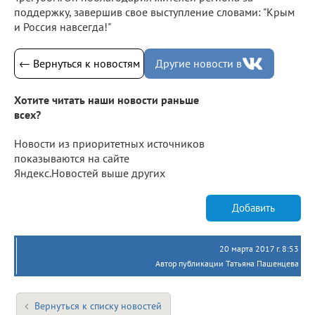
поддержку, завершив свое выступление словами: "Крым
и Россия навсегда!"
← Вернуться к новостям
Другие новости в
Хотите читать наши новости раньше
всех?
Новости из приоритетных источников
показываются на сайте
Яндекс.Новостей выше других
Добавить
20 марта 2017 г. 8:53
Автор публикации Татьяна Пашенцева
Вернуться к списку новостей