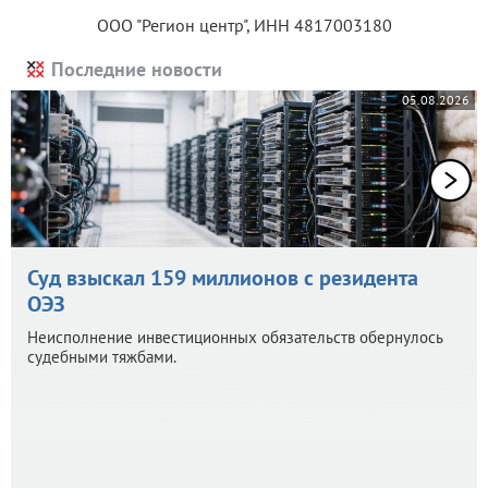
ООО "Регион центр", ИНН 4817003180
Последние новости
05.08.2026
Суд взыскал 159 миллионов с резидента
ОЭЗ
Неисполнение инвестиционных обязательств обернулось
судебными тяжбами.