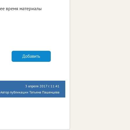
шее время материалы
Добавить
3 апреля 2017 г. 11:41
Автор публикации Татьяна Пашенцева