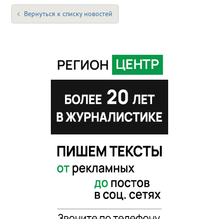
Вернуться к списку новостей