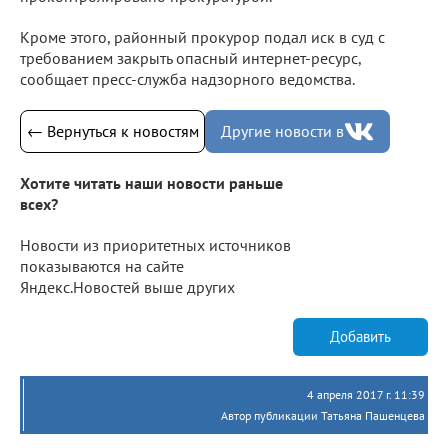
Кроме этого, районный прокурор подал иск в суд с
требованием закрыть опасный интернет-ресурс,
сообщает пресс-служба надзорного ведомства.
← Вернуться к новостям
Другие новости в
Хотите читать наши новости раньше
всех?
Новости из приоритетных источников
показываются на сайте
Яндекс.Новостей выше других
Добавить
4 апреля 2017 г. 11:39
Автор публикации Татьяна Пашенцева