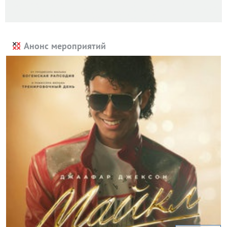
Анонс мероприятий