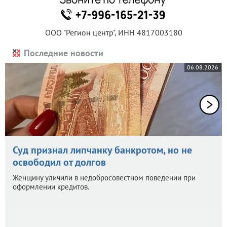
ООО "Регион центр", ИНН 4817003180
Последние новости
06.08.2026
Суд признал липчанку банкротом, но не
освободил от долгов
Женщину уличили в недобросовестном поведении при
оформлении кредитов.