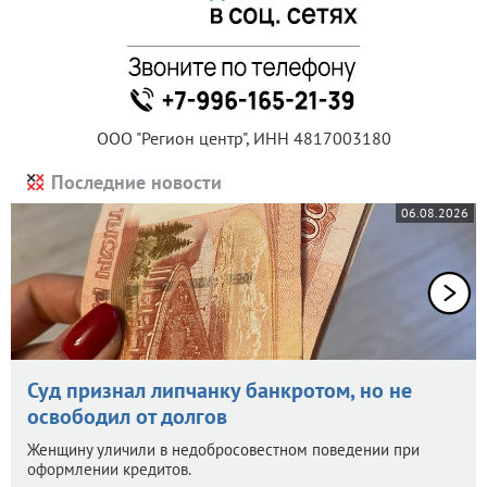
ООО "Регион центр", ИНН 4817003180
Последние новости
06.08.2026
Суд признал липчанку банкротом, но не
освободил от долгов
Женщину уличили в недобросовестном поведении при
оформлении кредитов.