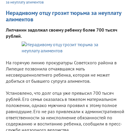
за неуплату алиментов
Нерадивому отцу грозит тюрьма за неуплату
алиментов
Липчанин задолжал своему ребенку более 700 тысяч
рублей.
На горячую линию прокуратуры Советского района в
Липецке позвонила отчаявшаяся мать
несовершеннолетнего ребенка, которая не может
добиться от бывшего супруга алиментов.
Установлено, что долг отца уже превысил 700 тысяч
рублей. Его семья оказалась в тяжелом материальном
положении, однако мужчина проявил к этому полное
равнодушие. Его не раз привлекали к административной
ответственности за неисполнение обязанностей по
содержанию и воспитанию ребенка, сообщили в пресс-
службе надзорного ведомства.