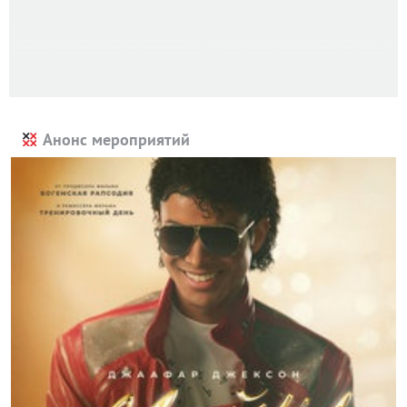
Анонс мероприятий