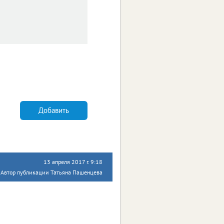
Добавить
13 апреля 2017 г. 9:18
Автор публикации Татьяна Пашенцева