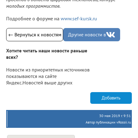
молодых программистов.
Подробнее о форуме на
www.sef-kursk.ru
← Вернуться к новостям
Другие новости в
Хотите читать наши новости раньше
всех?
Новости из приоритетных источников
показываются на сайте
Яндекс.Новостей выше других
Добавить
30 мая 2019 г. 9:51
Автор публикации vRossii.ru