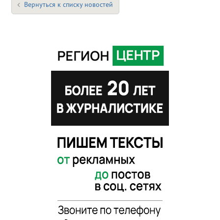
Вернуться к списку новостей