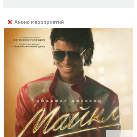
Анонс мероприятий