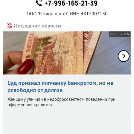
ООО "Регион центр", ИНН 4817003180
Последние новости
06.08.2026
Суд признал липчанку банкротом, но не
освободил от долгов
Женщину уличили в недобросовестном поведении при
оформлении кредитов.