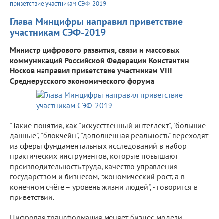
приветствие участникам СЭФ-2019
Глава Минцифры направил приветствие
участникам СЭФ-2019
Министр цифрового развития, связи и массовых
коммуникаций Российской Федерации Константин
Носков направил приветствие участникам VIII
Среднерусского экономического форума
"Такие понятия, как "искусственный интеллект", "большие
данные", "блокчейн", "дополненная реальность" переходят
из сферы фундаментальных исследований в набор
практических инструментов, которые повышают
производительность труда, качество управления
государством и бизнесом, экономический рост, а в
конечном счёте – уровень жизни людей", - говорится в
приветствии.
Цифровая трансформация меняет бизнес-модели,