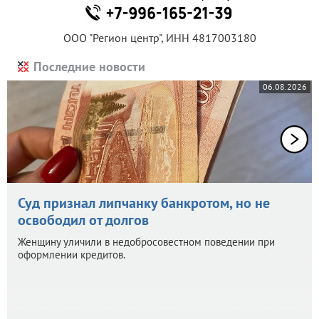
ООО "Регион центр", ИНН 4817003180
Последние новости
06.08.2026
Суд признал липчанку банкротом, но не
освободил от долгов
Женщину уличили в недобросовестном поведении при
оформлении кредитов.