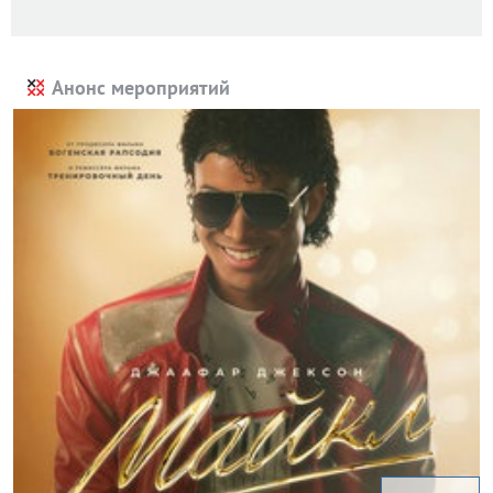
Анонс мероприятий