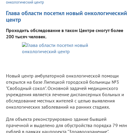
онкологический центр
Глава области посетил новый онкологический
центр
Проходить обследование в таком Центре смогут более
200 тысяч человек.
Новый центр амбулаторной онкологической помощи
открылся на базе Липецкой городской больницы №3
"Свободный сокол". Основной задачей медицинского
учреждения является лечение диспансерных больных и
обследование местных жителей с целью выявления
онкологических заболеваний на ранних стадиях.
Для объекта реконструировано здание бывшей
прачечной и выделено для обустройства порядка 79 млн
рублей в рамках нацпроекта "Здравоохранение".