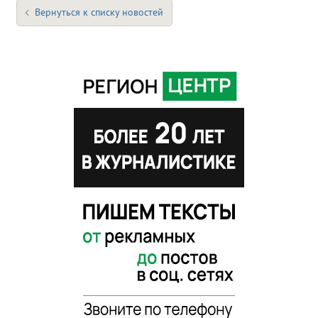
Вернуться к списку новостей