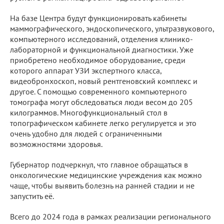
На базе Центра будут функционировать кабинеты
маммографического, эндоскопического, ультразвукового,
компьютерного исследований, отделения клинико-
лабораторной и функциональной диагностики. Уже
приобретено необходимое оборудование, среди
которого аппарат УЗИ экспертного класса,
видеобронхоскоп, новый рентгеновский комплекс и
другое. С помощью современного компьютерного
томографа могут обследоваться люди весом до
205
килограммов
. Многофункциональный стол в
топографическом кабинете легко регулируется и это
очень удобно для людей с ограниченными
возможностями здоровья.
Губернатор подчеркнул, что главное обращаться в
онкологические медицинские учреждения как можно
чаще, чтобы выявить болезнь на ранней стадии и не
запустить её.
Всего до 2024 года в рамках реализации регионального