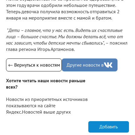
этом году врачи одобрили небольшое путешествие.
Теперь девочка получила возможность отправиться 2
января на мероприятие вместе с мамой и братом.
"
Дети – главное, что у нас есть. Видеть их счастливые
лица – большое счастье. Мы должны делать всё, что от
нас зависит, чтобы детские мечты сбывались
", – пояснил
глава региона Игорь Артамонов.
← Вернуться к новостям
Другие новости в
Хотите читать наши новости раньше
всех?
Новости из приоритетных источников
показываются на сайте
Яндекс.Новостей выше других
Добавить