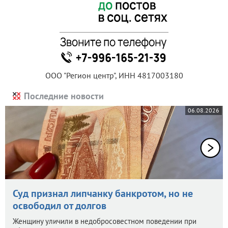
ООО "Регион центр", ИНН 4817003180
Последние новости
06.08.2026
Суд признал липчанку банкротом, но не
освободил от долгов
Женщину уличили в недобросовестном поведении при