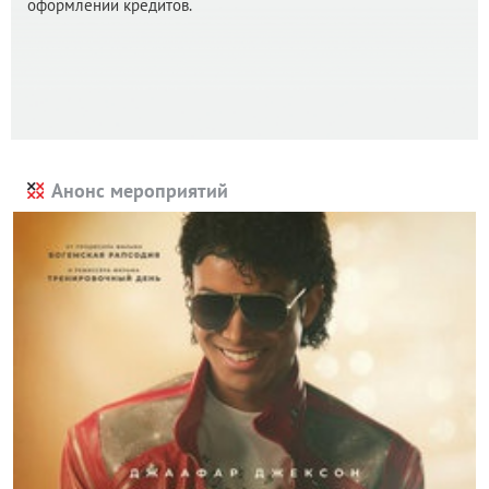
оформлении кредитов.
Анонс мероприятий