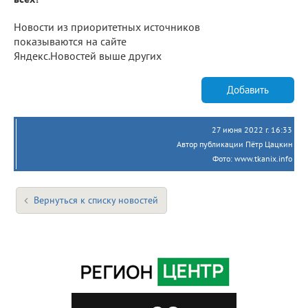
Новости из приоритетных источников
показываются на сайте
Яндекс.Новостей выше других
Добавить
27 июня 2022 г. 16:33
Автор публикации Пётр Цацкин
Фото: www.tkanix.info
Вернуться к списку новостей