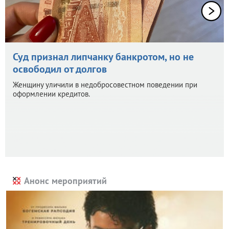
Суд признал липчанку банкротом, но не
освободил от долгов
Женщину уличили в недобросовестном поведении при
оформлении кредитов.
Анонс мероприятий