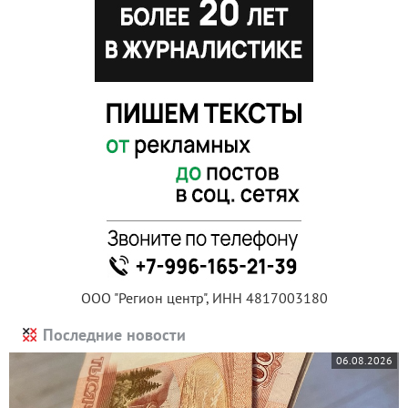
ООО "Регион центр", ИНН 4817003180
Последние новости
06.08.2026