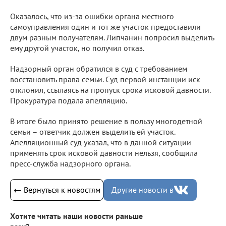
Оказалось, что из-за ошибки органа местного
самоуправления один и тот же участок предоставили
двум разным получателям. Липчанин попросил выделить
ему другой участок, но получил отказ.
Надзорный орган обратился в суд с требованием
восстановить права семьи. Суд первой инстанции иск
отклонил, ссылаясь на пропуск срока исковой давности.
Прокуратура подала апелляцию.
В итоге было принято решение в пользу многодетной
семьи – ответчик должен выделить ей участок.
Апелляционный суд указал, что в данной ситуации
применять срок исковой давности нельзя, сообщила
пресс-служба надзорного органа.
← Вернуться к новостям
Другие новости в
Хотите читать наши новости раньше