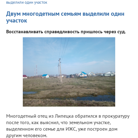
выделили один участок
Двум многодетным семьям выделили один
участок
Восстанавливать справедливость пришлось через суд.
Многодетный отец из Липецка обратился в прокуратуру
после того, как выяснил, что земельном участке,
выделенном его семье для ИЖС, уже построен дом
другим человеком.