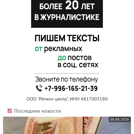
ООО "Регион центр", ИНН 4817003180
Последние новости
06.08.2026