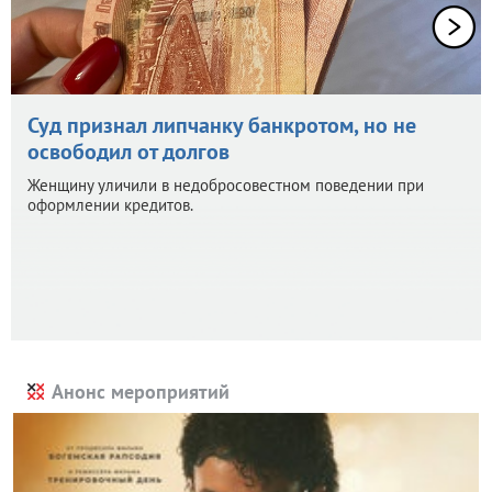
Суд признал липчанку банкротом, но не
освободил от долгов
Женщину уличили в недобросовестном поведении при
оформлении кредитов.
Анонс мероприятий