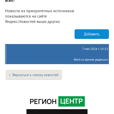
всех?
Новости из приоритетных источников
показываются на сайте
Яндекс.Новостей выше других
Добавить
7 мая 2026 г. 15:22
Фото из архива редакции
Вернуться к списку новостей