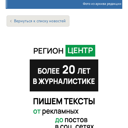
Фото из архива редакции
Вернуться к списку новостей