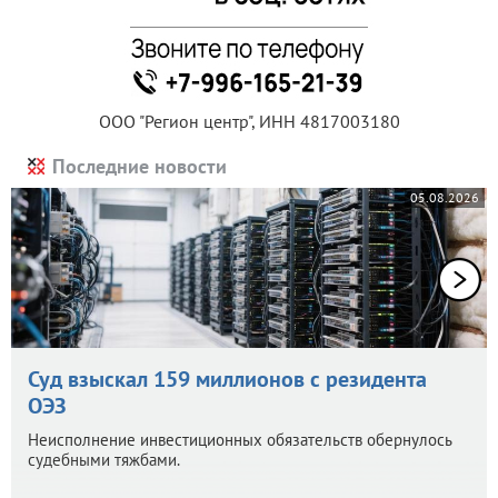
ООО "Регион центр", ИНН 4817003180
Последние новости
05.08.2026
Суд взыскал 159 миллионов с резидента
ОЭЗ
Неисполнение инвестиционных обязательств обернулось
судебными тяжбами.