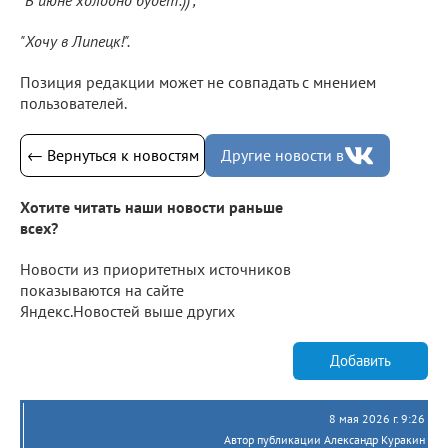
"Хочу в Липецк!".
Позиция редакции может не совпадать с мнением
пользователей.
← Вернуться к новостям
Другие новости в
Хотите читать наши новости раньше
всех?
Новости из приоритетных источников
показываются на сайте
Яндекс.Новостей выше других
Добавить
8 мая 2026 г. 9:26
Автор публикации Александр Куракин