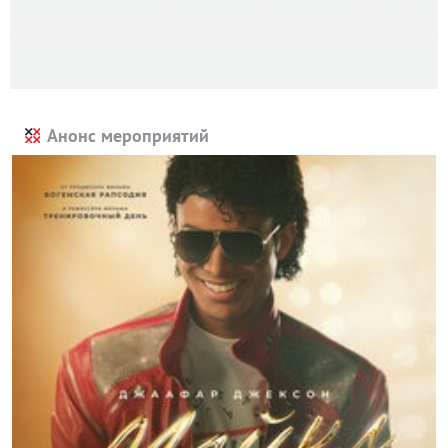
Анонс мероприятий