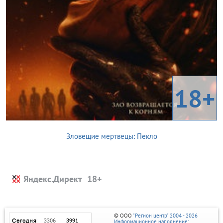
18+
Зловещие мертвецы: Пекло
Яндекс.Директ
© ООО
"Регион центр" 2004 - 2026
Информационное наполнение: