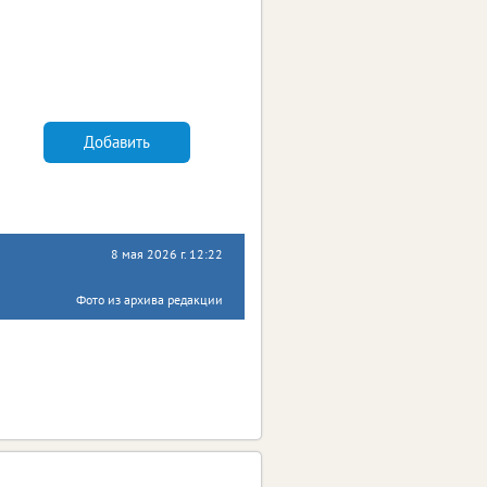
Добавить
8 мая 2026 г. 12:22
Фото из архива редакции