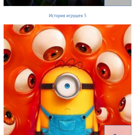
История игрушек 5