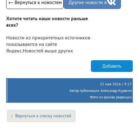
← Вернуться к новостям
Другие новости в
Хотите читать наши новости раньше
всех?
Новости из приоритетных источников
показываются на сайте
Яндекс.Новостей выше других
Добавить
22 мая 2026 г. 9:27
Автор публикации Александр Куракин
Фото из архива редакции
Вернуться к списку новостей