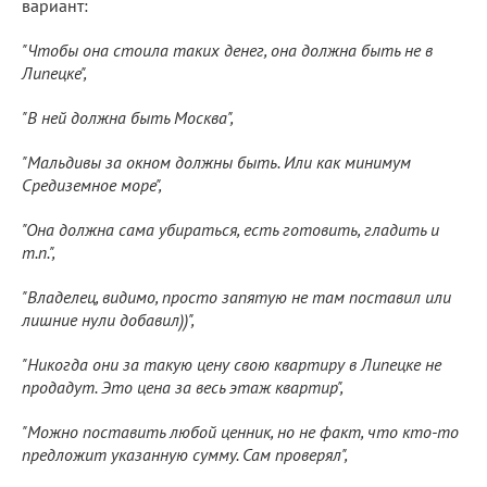
вариант:
"Чтобы она стоила таких денег, она должна быть не в
Липецке",
"В ней должна быть Москва",
"Мальдивы за окном должны быть. Или как минимум
Средиземное море",
"Она должна сама убираться, есть готовить, гладить и
т.п.",
"Владелец, видимо, просто запятую не там поставил или
лишние нули добавил))",
"Никогда они за такую цену свою квартиру в Липецке не
продадут. Это цена за весь этаж квартир",
"Можно поставить любой ценник, но не факт, что кто-то
предложит указанную сумму. Сам проверял",