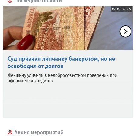
Последние новости
06.08.2026
Суд признал липчанку банкротом, но не
освободил от долгов
Женщину уличили в недобросовестном поведении при
оформлении кредитов.
Анонс мероприятий