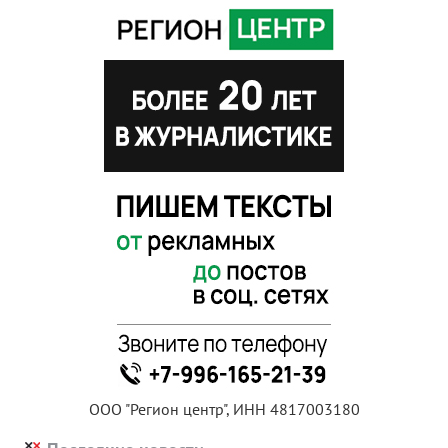
ООО "Регион центр", ИНН 4817003180