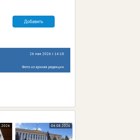
Добавить
26 мая 2026 г. 14:18
Фото из архива редакции
8.2026
04.08.2026
04.08.2026