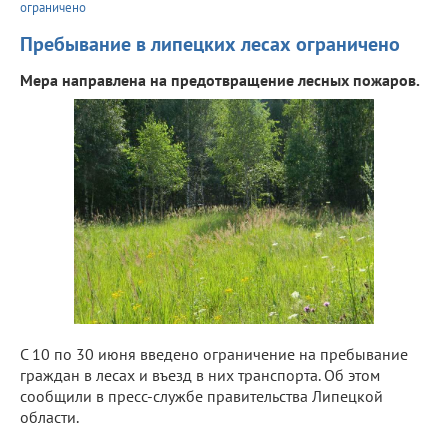
ограничено
Пребывание в липецких лесах ограничено
Мера направлена на предотвращение лесных пожаров.
С 10 по 30 июня введено ограничение на пребывание
граждан в лесах и въезд в них транспорта. Об этом
сообщили в пресс-службе правительства Липецкой
области.