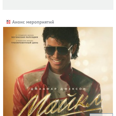
Анонс мероприятий