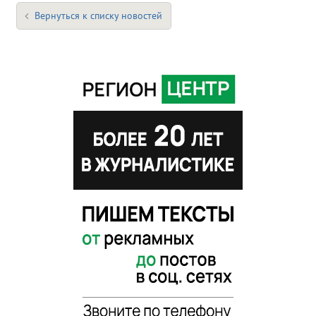
Вернуться к списку новостей