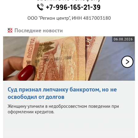
ООО "Регион центр", ИНН 4817003180
Последние новости
06.08.2026
Суд признал липчанку банкротом, но не
освободил от долгов
Женщину уличили в недобросовестном поведении при
оформлении кредитов.