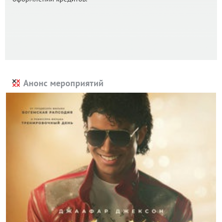
Анонс мероприятий