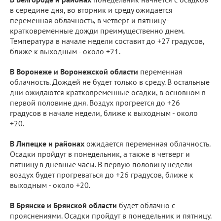
в середине дня, во вторник и среду ожидается
переменная облачность, в четверг и пятницу -
кратковременные дожди преимущественно днем.
Температура в начале недели составит до +27 градусов,
ближе к выходным - около +21.
В Воронеже и Воронежской области
переменная
облачность. Дождей не будет только в среду. В остальные
дни ожидаются кратковременные осадки, в основном в
первой половине дня. Воздух прогреется до +26
градусов в начале недели, ближе к выходным - около
+20.
В Липецке и районах
ожидается переменная облачность.
Осадки пройдут в понедельник, а также в четверг и
пятницу в дневные часы. В первую половину недели
воздух будет прогреваться до +26 градусов, ближе к
выходным - около +20.
В Брянске и Брянской области
будет облачно с
прояснениями. Осадки пройдут в понедельник и пятницу.