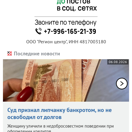
ООО "Регион центр", ИНН 4817003180
Последние новости
06.08.2026
Суд признал липчанку банкротом, но не
освободил от долгов
Женщину уличили в недобросовестном поведении при
оформлении кредитов.