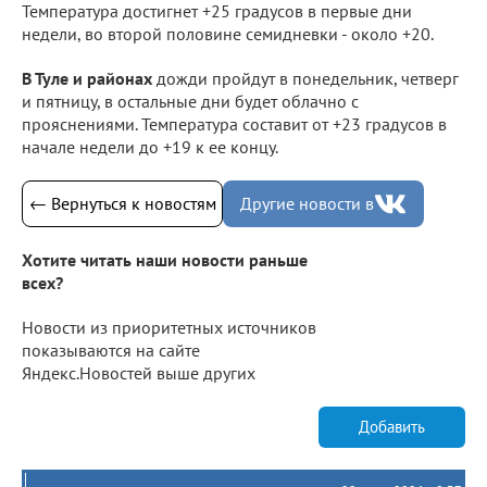
Температура достигнет +25 градусов в первые дни
недели, во второй половине семидневки - около +20.
В Туле и районах
дожди пройдут в понедельник, четверг
и пятницу, в остальные дни будет облачно с
прояснениями. Температура составит от +23 градусов в
начале недели до +19 к ее концу.
← Вернуться к новостям
Другие новости в
Хотите читать наши новости раньше
всех?
Новости из приоритетных источников
показываются на сайте
Яндекс.Новостей выше других
Добавить