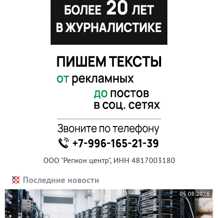
ООО "Регион центр", ИНН 4817003180
Последние новости
05.08.2026