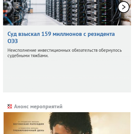
Суд взыскал 159 миллионов с резидента
ОЭЗ
Неисполнение инвестиционных обязательств обернулось
судебными тяжбами.
Анонс мероприятий