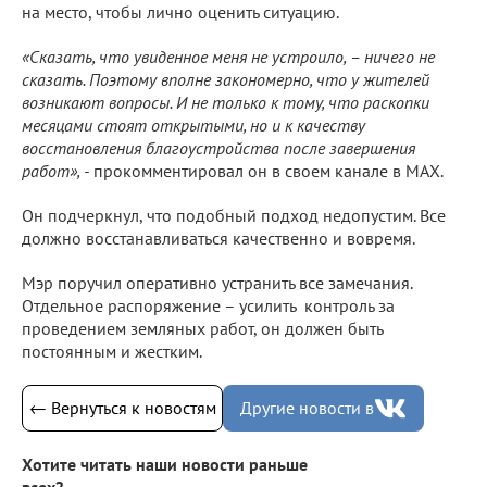
на место, чтобы лично оценить ситуацию.
«Сказать, что увиденное меня не устроило, – ничего не
сказать. Поэтому вполне закономерно, что у жителей
возникают вопросы. И не только к тому, что раскопки
месяцами стоят открытыми, но и к качеству
восстановления благоустройства после завершения
работ», -
прокомментировал он в своем канале в МАХ.
Он подчеркнул, что подобный подход недопустим. Все
должно восстанавливаться качественно и вовремя.
Мэр поручил оперативно устранить все замечания.
Отдельное распоряжение – усилить контроль за
проведением земляных работ, он должен быть
постоянным и жестким.
← Вернуться к новостям
Другие новости в
Хотите читать наши новости раньше
всех?