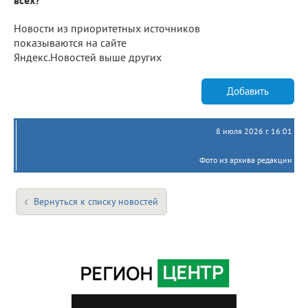
Новости из приоритетных источников
показываются на сайте
Яндекс.Новостей выше других
Добавить
8 июля 2026 г. 16:01
Фото из архива редакции
Вернуться к списку новостей