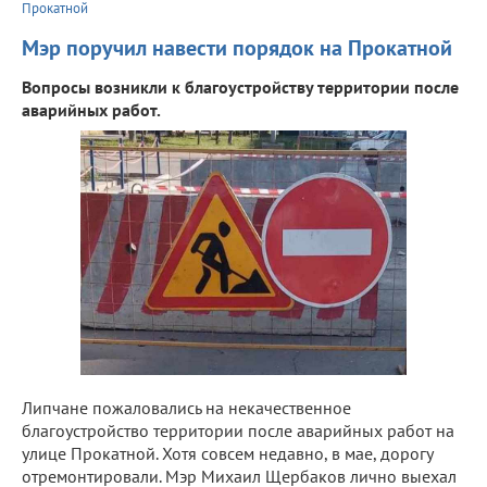
Прокатной
Мэр поручил навести порядок на Прокатной
Вопросы возникли к благоустройству территории после
аварийных работ.
Липчане пожаловались на некачественное
благоустройство территории после аварийных работ на
улице Прокатной. Хотя совсем недавно, в мае, дорогу
отремонтировали. Мэр Михаил Щербаков лично выехал