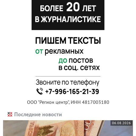
ООО "Регион центр", ИНН 4817003180
Последние новости
06.08.2026