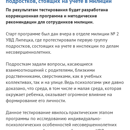
подростков, стоящих на учете в милиции
По результатам тестирования будет разработана
коррекционная программа и методические
рекомендации для сотрудников милиции.
Старт программе был дан вчера в отделе милиции № 2
УВД Липецка, где протестировали первую группу
подростков, состоящих на учете в инспекции по делам
несовершеннолетних.
Подросткам задали вопросы, касающиеся
взаимоотношений с родителями, близкими
родственниками, сверстниками, как в учебных
коллективах, так и на улице. Ведь психологами уже давно
доказано, что среда, в том числе и малая среда, которая
окружает ребенка, оказывает огромное влияние на
формирование его личности.
Данное тестирование явилось практическим этапом
программы по исследованию индивидуально-
психологических особенностей несовершеннолетних