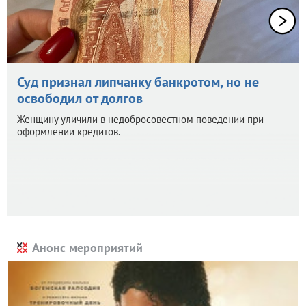
Суд признал липчанку банкротом, но не
освободил от долгов
Женщину уличили в недобросовестном поведении при
оформлении кредитов.
Анонс мероприятий