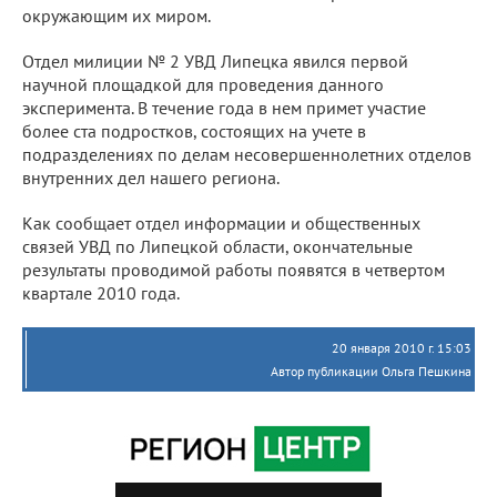
окружающим их миром.
Отдел милиции № 2 УВД Липецка явился первой
научной площадкой для проведения данного
эксперимента. В течение года в нем примет участие
более ста подростков, состоящих на учете в
подразделениях по делам несовершеннолетних отделов
внутренних дел нашего региона.
Как сообщает отдел информации и общественных
связей УВД по Липецкой области, окончательные
результаты проводимой работы появятся в четвертом
квартале 2010 года.
20 января 2010 г. 15:03
Автор публикации Ольга Пешкина