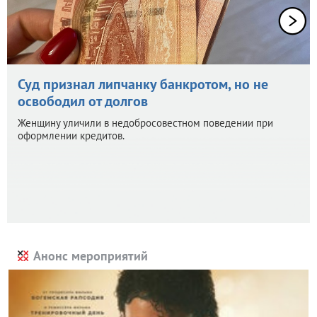
Суд признал липчанку банкротом, но не
освободил от долгов
Женщину уличили в недобросовестном поведении при
оформлении кредитов.
Анонс мероприятий