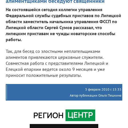
алиментщиками беседуют священники
На состоявшейся сегодня коллегии управления
Федеральной службы судебных приставов по Липецкой
области заместитель начальника управления ФССП по
Липецкой области Сергей Сумов рассказал, что
липецким приставам не чужды новаторские способы
работы.
Так, для бесед со злостными неплательщиками
алиментов привлекаются церковные служители.
Совместная работа с представителями Липецкой и
Елецкой епархии ведется около 9 месяцев и уже
приносит положительные результаты.
3 февраля 2010 г. 15:33
Автор публикации Ольга Пешкина