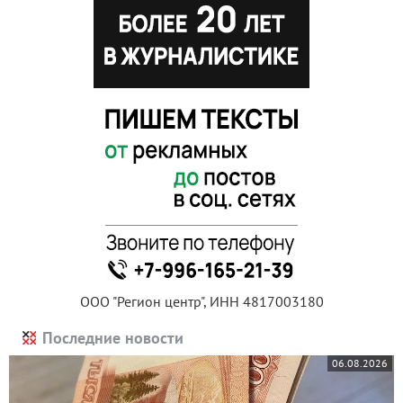
ООО "Регион центр", ИНН 4817003180
Последние новости
06.08.2026