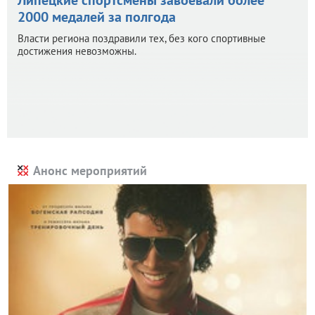
2000 медалей за полгода
Власти региона поздравили тех, без кого спортивные
достижения невозможны.
Анонс мероприятий