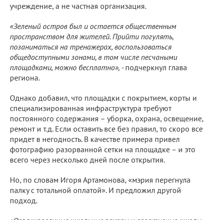
учреждение, а не частная организация.
«Зеленый остров был и остается общественным
пространством для жителей. Прийти погулять,
позаниматься на тренажерах, воспользоваться
общедоступными зонами, в том числе песчаными
площадками, можно бесплатно», -
подчеркнул глава
региона.
Однако добавил, что площадки с покрытием, корты и
специализированная инфраструктура требуют
постоянного содержания – уборка, охрана, освещение,
ремонт и т.д. Если оставить все без правил, то скоро все
придет в негодность. В качестве примера привел
фотографию разорванной сетки на площадке – и это
всего через несколько дней после открытия.
Но, по словам Игоря Артамонова, «мэрия перегнула
палку с тотальной оплатой». И предложил другой
подход.