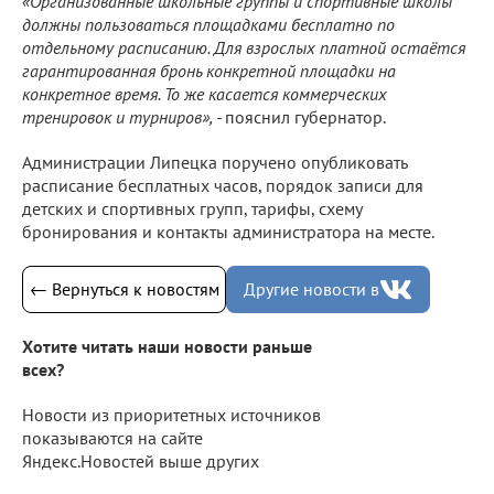
«Организованные школьные группы и спортивные школы
должны пользоваться площадками бесплатно по
отдельному расписанию. Для взрослых платной остаётся
гарантированная бронь конкретной площадки на
конкретное время. То же касается коммерческих
тренировок и турниров», -
пояснил губернатор.
Администрации Липецка поручено опубликовать
расписание бесплатных часов, порядок записи для
детских и спортивных групп, тарифы, схему
бронирования и контакты администратора на месте.
← Вернуться к новостям
Другие новости в
Хотите читать наши новости раньше
всех?
Новости из приоритетных источников
показываются на сайте
Яндекс.Новостей выше других