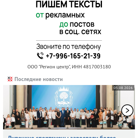
ООО "Регион центр", ИНН 4817003180
Последние новости
05.08.2026
Липецкие спортсмены завоевали более