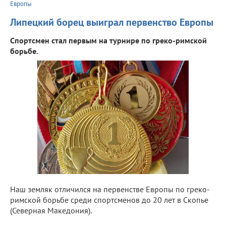
Европы
Липецкий борец выиграл первенство Европы
Спортсмен стал первым на турнире по греко-римской
борьбе.
Наш земляк отличился на первенстве Европы по греко-
римской борьбе среди спортсменов до 20 лет в Скопье
(Северная Македония).