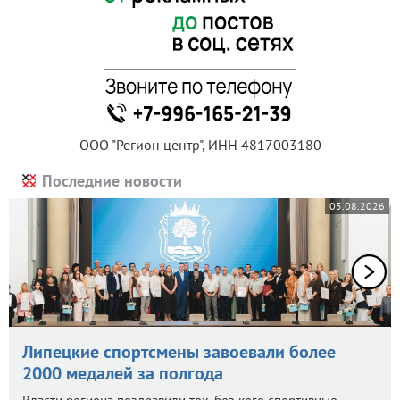
ООО "Регион центр", ИНН 4817003180
Последние новости
05.08.2026
Липецкие спортсмены завоевали более
2000 медалей за полгода