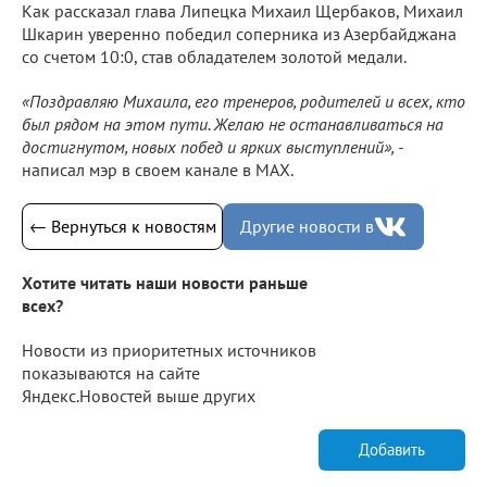
Как рассказал глава Липецка Михаил Щербаков, Михаил
Шкарин уверенно победил соперника из Азербайджана
со счетом 10:0, став обладателем золотой медали.
«Поздравляю Михаила, его тренеров, родителей и всех, кто
был рядом на этом пути. Желаю не останавливаться на
достигнутом, новых побед и ярких выступлений», -
написал мэр в своем канале в МАХ.
← Вернуться к новостям
Другие новости в
Хотите читать наши новости раньше
всех?
Новости из приоритетных источников
показываются на сайте
Яндекс.Новостей выше других
Добавить