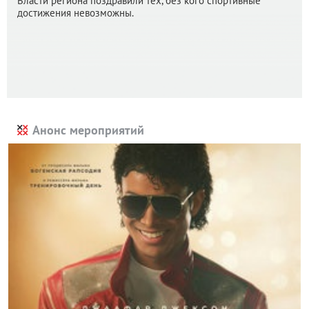
Власти региона поздравили тех, без кого спортивные
достижения невозможны.
Анонс мероприятий