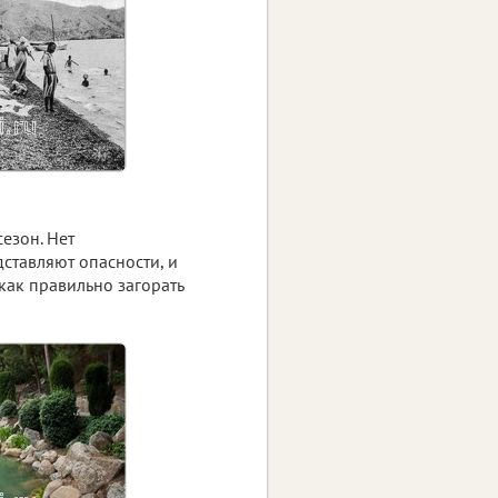
езон. Нет
ставляют опасности, и
как правильно загорать