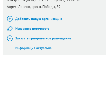
Адрес:
Липецк,
просп. Победы, 89
Добавить новую организацию
Исправить неточность
Заказать приоритетное размещение
Информация актуальна