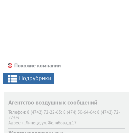
Похожие компании
Подрубрики
Агентство воздушных сообщений
Телефон:
8 (4742) 72-22-63; 8 (474) 50-64-64; 8 (4742) 72-
27-03
Адрес:
г. Липецк,
ул. Желябова, д.17