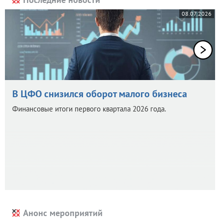
08.07.2026
В ЦФО снизился оборот малого бизнеса
Финансовые итоги первого квартала 2026 года.
Анонс мероприятий