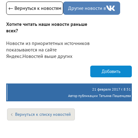
← Вернуться к новостям
Другие новости в
Хотите читать наши новости раньше
всех?
Новости из приоритетных источников
показываются на сайте
Яндекс.Новостей выше других
Добавить
21 февраля 2017 г. 8:51
Автор публикации Татьяна Пашенцева
Вернуться к списку новостей