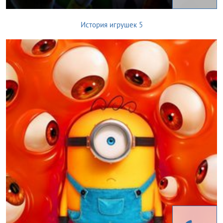
История игрушек 5