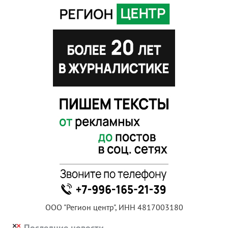
ООО "Регион центр", ИНН 4817003180
Последние новости