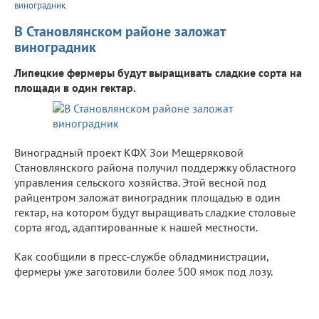
виноградник
В Становлянском районе заложат
виноградник
Липецкие фермеры будут выращивать сладкие сорта на
площади в один гектар.
Виноградный проект КФХ Зои Мещеряковой
Становлянского района получил поддержку областного
управления сельского хозяйства. Этой весной под
райцентром заложат виноградник площадью в один
гектар, на котором будут выращивать сладкие столовые
сорта ягод, адаптированные к нашей местности.
Как сообщили в пресс-службе обладминистрации,
фермеры уже заготовили более 500 ямок под лозу.