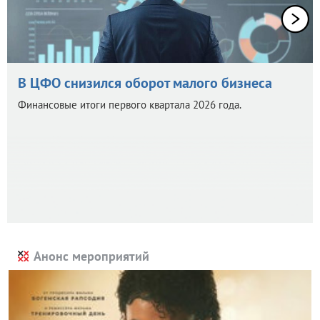
В ЦФО снизился оборот малого бизнеса
Финансовые итоги первого квартала 2026 года.
Анонс мероприятий