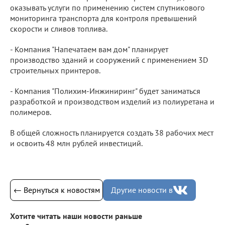
оказывать услуги по применению систем спутникового
мониторинга транспорта для контроля превышений
скорости и сливов топлива.
- Компания "Напечатаем вам дом" планирует
производство зданий и сооружений с применением 3D
строительных принтеров.
- Компания "Полихим-Инжиниринг" будет заниматься
разработкой и производством изделий из полиуретана и
полимеров.
В общей сложность планируется создать 38 рабочих мест
и освоить 48 млн рублей инвестиций.
← Вернуться к новостям
Другие новости в
Хотите читать наши новости раньше