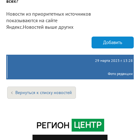
всех?
Новости из приоритетных источников
показываются на сайте
Яндекс.Новостей выше других
Добавить
29 марта 2023 г. 13:28
Фото редакции
Вернуться к списку новостей