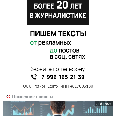
ООО "Регион центр", ИНН 4817003180
Последние новости
08.07.2026