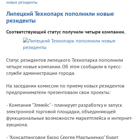
новые резиденты
Липецкий Технопарк пополнили новые
резиденты
Соответствующий статус получили четыре компании.
Статус резидентов липецкого Технопарка пополнили
четыре новые компании. Об этом сообщили в пресс-
службе администрации города.
На заседании комиссии по приему новых резидентов
предприниматели презентовали свои проекты:
- Компания "Элмейс" - планирует разработку и запуск
электронной торговой площадки, объединяющей
функциональные возможности маркетплейса и интернет-
аукциона.
- "Консалтинговое бюро Сергея Мартыненко" будет