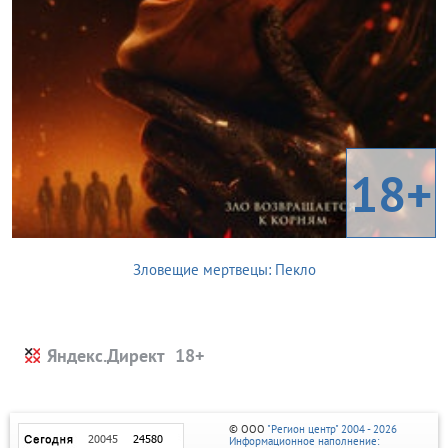
18+
Зловещие мертвецы: Пекло
Яндекс.Директ
© ООО
"Регион центр" 2004 - 2026
Информационное наполнение: