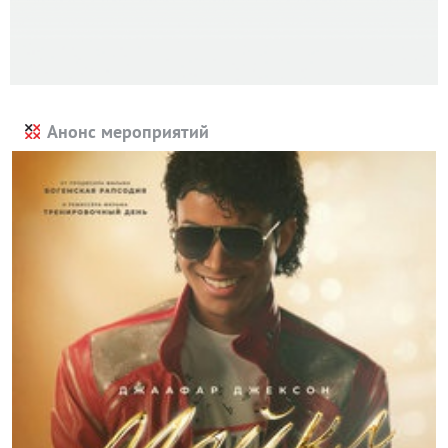
Анонс мероприятий