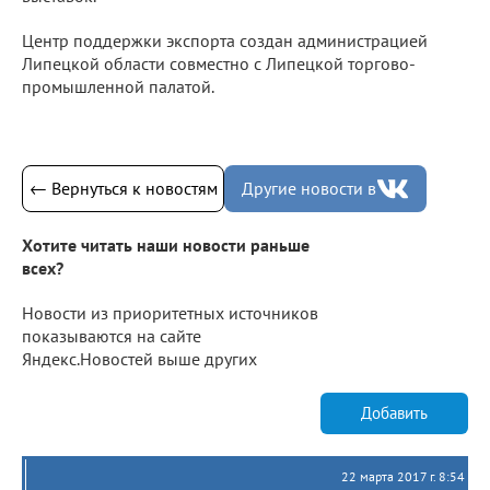
Центр поддержки экспорта создан администрацией
Липецкой области совместно с Липецкой торгово-
промышленной палатой.
← Вернуться к новостям
Другие новости в
Хотите читать наши новости раньше
всех?
Новости из приоритетных источников
показываются на сайте
Яндекс.Новостей выше других
Добавить
22 марта 2017 г. 8:54