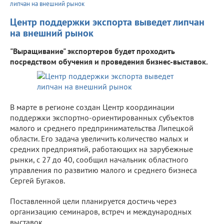
липчан на внешний рынок
Центр поддержки экспорта выведет липчан
на внешний рынок
"Выращивание" экспортеров будет проходить
посредством обучения и проведения бизнес-выставок.
В марте в регионе создан Центр координации
поддержки экспортно-ориентированных субъектов
малого и среднего предпринимательства Липецкой
области. Его задача увеличить количество малых и
средних предприятий, работающих на зарубежные
рынки, с 27 до 40, сообщил начальник областного
управления по развитию малого и среднего бизнеса
Сергей Бугаков.
Поставленной цели планируется достичь через
организацию семинаров, встреч и международных
выставок.