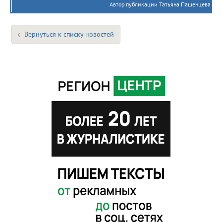
Автор публикации Татьяна Пашенцева
Вернуться к списку новостей