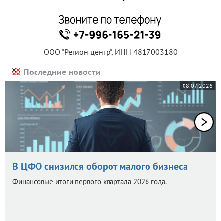
ООО "Регион центр", ИНН 4817003180
Последние новости
08.07.2026
В ЦФО снизился оборот малого бизнеса
Финансовые итоги первого квартала 2026 года.