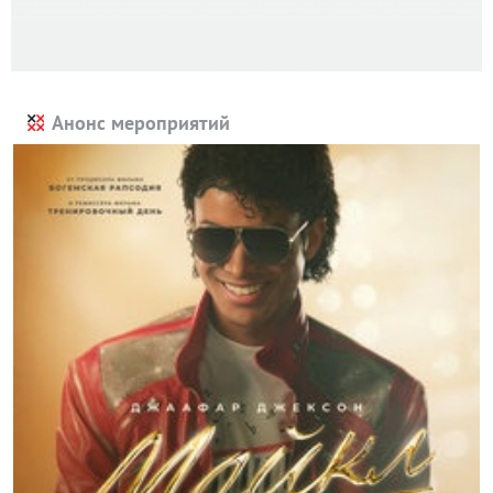
Анонс мероприятий