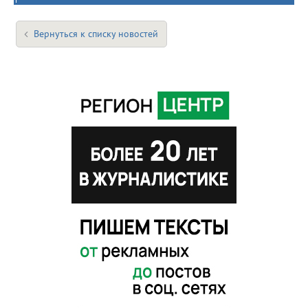
Вернуться к списку новостей