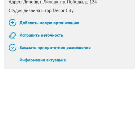
Адрес:
Липецк,
г. Липецк, пр. Победы, д. 124
Студия дизайна штор Decor City
Добавить новую организацию
Исправить неточность
Заказать приоритетное размещение
Информация актуальна