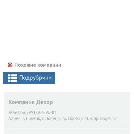
Похожие компании
Подрубрики
Компания Декор
Телефон:
(951)304-90-83
Адрес:
г. Липецк,
г. Липецк, пр. Победы 108, пр. Мира 16