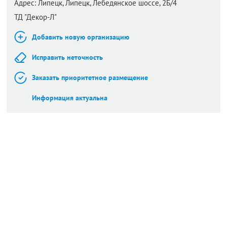
Адрес:
Липецк,
Липецк, Лебедянское шоссе, 2Б/4
ТД "Декор-Л"
Добавить новую организацию
Исправить неточность
Заказать приоритетное размещение
Информация актуальна