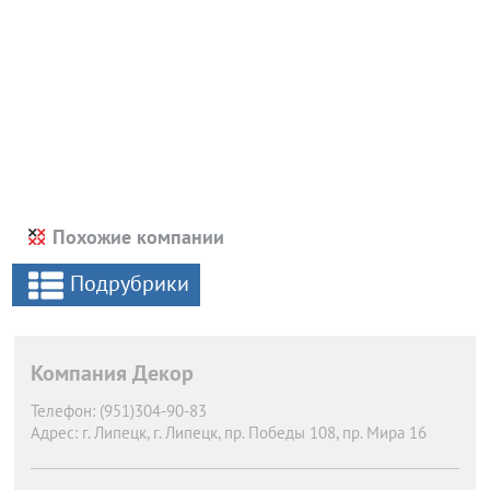
Похожие компании
Подрубрики
Компания Декор
Телефон:
(951)304-90-83
Адрес:
г. Липецк,
г. Липецк, пр. Победы 108, пр. Мира 16