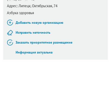
Адрес:
Липецк,
Октябрьская, 74
Азбука здоровья
Добавить новую организацию
Исправить неточность
Заказать приоритетное размещение
Информация актуальна