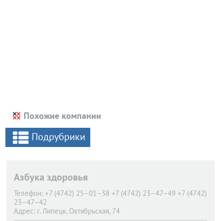
Похожие компании
Подрубрики
Азбука здоровья
Телефон:
+7 (4742) 25–01–38 +7 (4742) 23–47–49 +7 (4742)
23–47–42
Адрес:
г. Липецк,
Октябрьская, 74