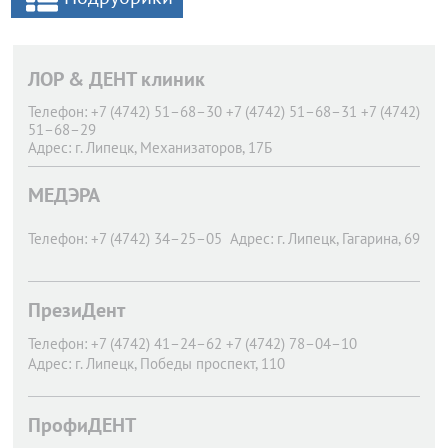
ЛОР & ДЕНТ клиник
Телефон:
+7 (4742) 51–68–30 +7 (4742) 51–68–31 +7 (4742)
51–68–29
Адрес:
г. Липецк,
Механизаторов, 17Б
МЕДЭРА
Телефон:
+7 (4742) 34–25–05
Адрес:
г. Липецк,
Гагарина, 69
ПрезиДент
Телефон:
+7 (4742) 41–24–62 +7 (4742) 78–04–10
Адрес:
г. Липецк,
Победы проспект, 110
ПрофиДЕНТ