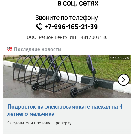
ООО "Регион центр", ИНН 4817003180
Последние новости
06.08.2026
Подросток на электросамокате наехал на 4-
летнего мальчика
Следователи проводят проверку.