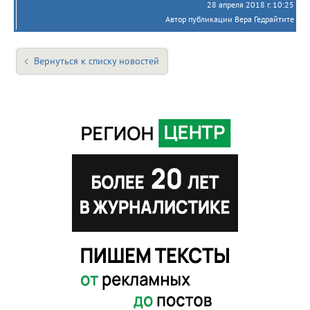
28 апреля 2018 г. 10:25
Автор публикации Вера Гедрайтите
Вернуться к списку новостей