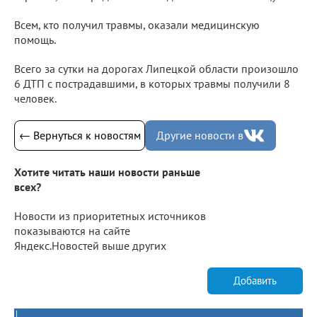
Всем, кто получил травмы, оказали медицинскую
помощь.
Всего за сутки на дорогах Липецкой области произошло
6 ДТП с пострадавшими, в которых травмы получили 8
человек.
← Вернуться к новостям
Другие новости в
Хотите читать наши новости раньше
всех?
Новости из приоритетных источников
показываются на сайте
Яндекс.Новостей выше других
Добавить