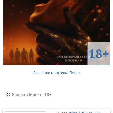
18+
Зловещие мертвецы: Пекло
Яндекс.Директ
© ООО
"Регион центр" 2004 - 2026