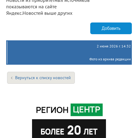
показываются на сайте
Яндекс.Новостей выше других
Добавить
2 июня 2026 г. 14:32
Фото из архива редакции
Вернуться к списку новостей