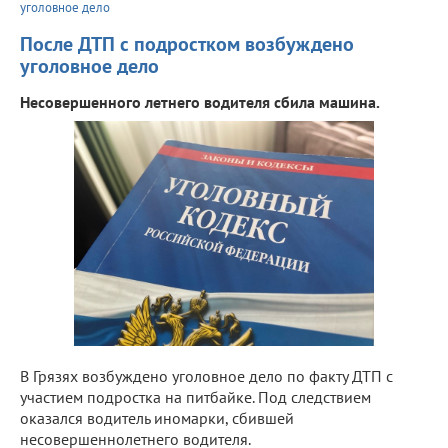
уголовное дело
После ДТП с подростком возбуждено
уголовное дело
Несовершенного летнего водителя сбила машина.
В Грязях возбуждено уголовное дело по факту ДТП с
участием подростка на питбайке. Под следствием
оказался водитель иномарки, сбившей
несовершеннолетнего водителя.