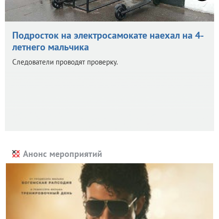
Подросток на электросамокате наехал на 4-
летнего мальчика
Следователи проводят проверку.
Анонс мероприятий