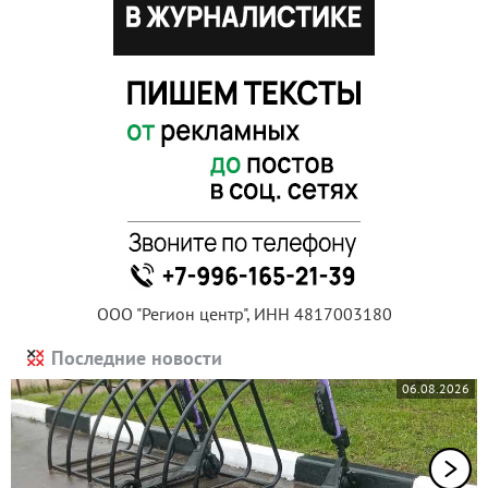
ООО "Регион центр", ИНН 4817003180
Последние новости
06.08.2026