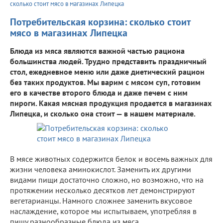
сколько стоит мясо в магазинах Липецка
Потребительская корзина: сколько стоит
мясо в магазинах Липецка
Блюда из мяса являются важной частью рациона
большинства людей. Трудно представить праздничный
стол, ежедневное меню или даже диетический рацион
без таких продуктов. Мы варим с мясом суп, готовим
его в качестве второго блюда и даже печем с ним
пироги. Какая мясная продукция продается в магазинах
Липецка, и сколько она стоит — в нашем материале.
В мясе животных содержится белок и восемь важных для
жизни человека аминокислот. Заменить их другими
видами пищи достаточно сложно, но возможно, что на
протяжении несколько десятков лет демонстрируют
вегетарианцы. Намного сложнее заменить вкусовое
наслаждение, которое мы испытываем, употребляя в
пищу разнообразные блюда из мяса.