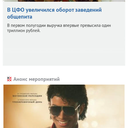
В ЦФО увеличился оборот заведений
общепита
В первом полугодии выручка впервые превысила один
триллион рублей.
Анонс мероприятий