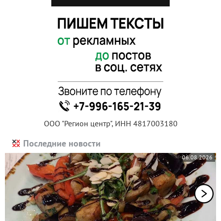
ООО "Регион центр", ИНН 4817003180
Последние новости
06.08.2026