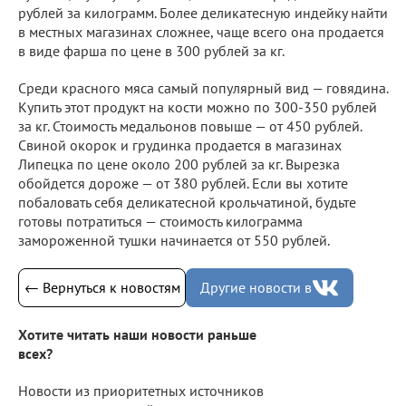
рублей за килограмм. Более деликатесную индейку найти
в местных магазинах сложнее, чаще всего она продается
в виде фарша по цене в 300 рублей за кг.
Среди красного мяса самый популярный вид — говядина.
Купить этот продукт на кости можно по 300-350 рублей
за кг. Стоимость медальонов повыше — от 450 рублей.
Свиной окорок и грудинка продается в магазинах
Липецка по цене около 200 рублей за кг. Вырезка
обойдется дороже — от 380 рублей. Если вы хотите
побаловать себя деликатесной крольчатиной, будьте
готовы потратиться — стоимость килограмма
замороженной тушки начинается от 550 рублей.
← Вернуться к новостям
Другие новости в
Хотите читать наши новости раньше
всех?
Новости из приоритетных источников