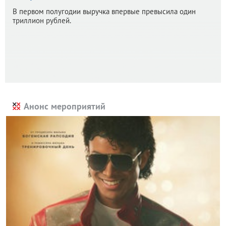
В первом полугодии выручка впервые превысила один
триллион рублей.
Анонс мероприятий