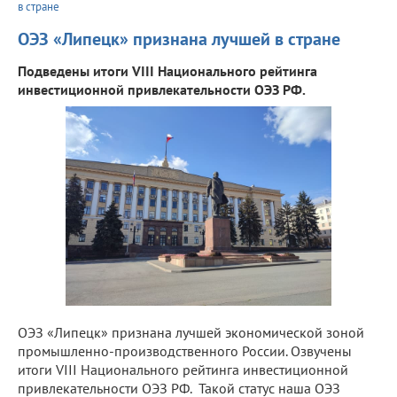
в стране
ОЭЗ «Липецк» признана лучшей в стране
Подведены итоги VIII Национального рейтинга
инвестиционной привлекательности ОЭЗ РФ.
ОЭЗ «Липецк» признана лучшей экономической зоной
промышленно-производственного России. Озвучены
итоги VIII Национального рейтинга инвестиционной
привлекательности ОЭЗ РФ. Такой статус наша ОЭЗ