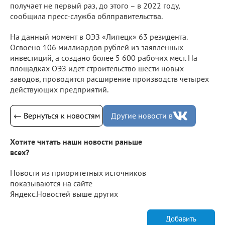
получает не первый раз, до этого – в 2022 году,
сообщила пресс-служба облправительства.
На данный момент в ОЭЗ «Липецк» 63 резидента.
Освоено 106 миллиардов рублей из заявленных
инвестиций, а создано более 5 600 рабочих мест. На
площадках ОЭЗ идет строительство шести новых
заводов, проводится расширение производств четырех
действующих предприятий.
← Вернуться к новостям
Другие новости в
Хотите читать наши новости раньше
всех?
Новости из приоритетных источников
показываются на сайте
Яндекс.Новостей выше других
Добавить