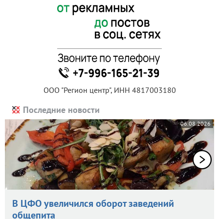
ООО "Регион центр", ИНН 4817003180
Последние новости
06.08.2026
В ЦФО увеличился оборот заведений
общепита